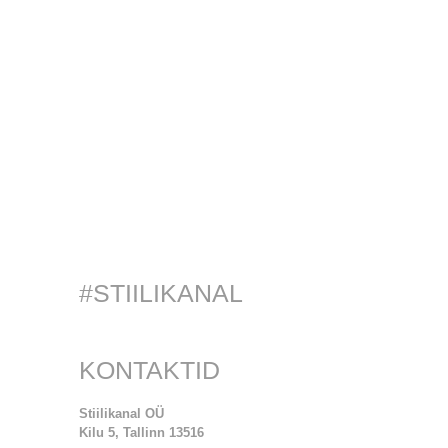
#STIILIKANAL
KONTAKTID
Stiilikanal OÜ
Kilu 5, Tallinn 13516