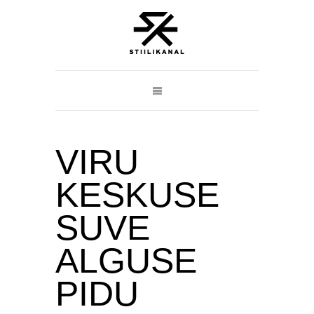
VIRU
KESKUSE
SUVE
ALGUSE
PIDU